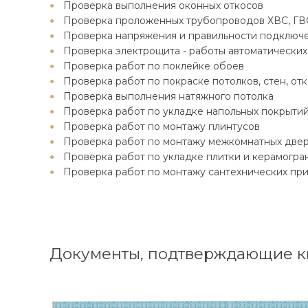
Проверка выполнения оконных откосов
Проверка проложенных трубопроводов ХВС, ГВ
Проверка напряжения и правильности подключе
Проверка электрощита - работы автоматических
Проверка работ по поклейке обоев
Проверка работ по покраске потолков, стен, от
Проверка выполнения натяжного потолка
Проверка работ по укладке напольных покрыти
Проверка работ по монтажу плинтусов
Проверка работ по монтажу межкомнатных двер
Проверка работ по укладке плитки и керамогран
Проверка работ по монтажу сантехнических пр
Документы, подтверждающие к