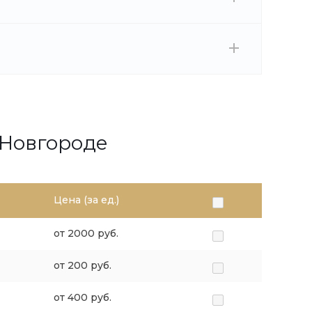
 Новгороде
Цена (за ед.)
от 2000 руб.
от 200 руб.
от 400 руб.