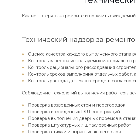
Технический
Как не потерять на ремонте и получить ожидаемый
Технический надзор за ремонтом
Оценка качества каждого выполненного этапа р
Контроль качества используемых материалов в 
Контроль рационального расходования строите
Контроль сроков выполнения отдельных работ, а
Контроль расхода денежных средств согласно с
Соблюдение технологий выполнения работ соглас
Проверка возведенных стен и перегородок
Проверка возведенных ГКЛ-конструкций
Проверка выполнения дверных проемов в стена
Проверка штукатурных и шпаклевочных работ
Проверка стяжки и выравнивающего слоя