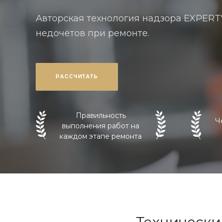
Авторская технология надзора EXPERT
недочётов при ремонте.
РАССЧИТАТЬ
Правильность
Ч
выполнения работ на
каждом этапе ремонта