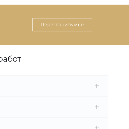
Перезвонить мне
работ