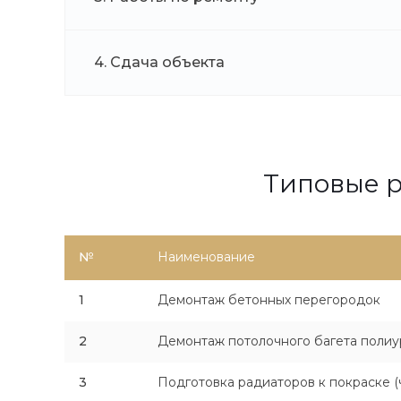
4. Сдача объекта
Типовые р
№
Наименование
1
Демонтаж бетонных перегородок
2
Демонтаж потолочного багета полиу
3
Подготовка радиаторов к покраске (