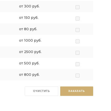
от 300 руб.
от 150 руб.
от 80 руб.
от 1000 руб.
от 2500 руб.
от 500 руб.
от 800 руб.
ОЧИСТИТЬ
ЗАКАЗАТЬ