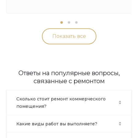
Показать все
Ответы на популярные вопросы,
связанные с ремонтом
Сколько стоит ремонт коммерческого
помещения?
Какие виды работ вы выполняете?