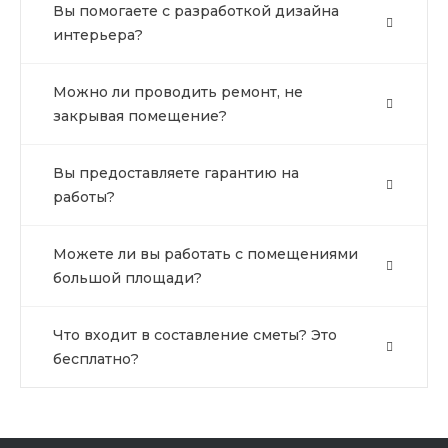
Вы помогаете с разработкой дизайна
интерьера?
Можно ли проводить ремонт, не
закрывая помещение?
Вы предоставляете гарантию на
работы?
Можете ли вы работать с помещениями
большой площади?
Что входит в составление сметы? Это
бесплатно?