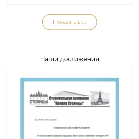
Показать все
Наши достижения