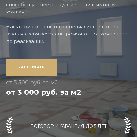
способствующее продуктивности и имиджу
компании.
Наша команда опытных специалистов готова
взять на себя все этапы ремонта — от концепции
до реализации.
РАССЧИТАТЬ
от 5 500 руб. за м2
от 3 000 руб. за м2
ДОГОВОР И ГАРАНТИЯ ДО 5 ЛЕТ