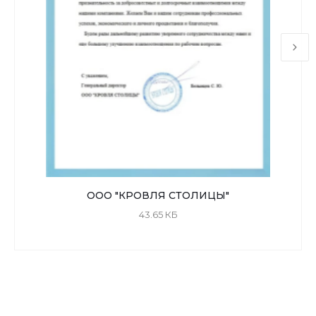
ООО "КРОВЛЯ СТОЛИЦЫ"
43.65 КБ