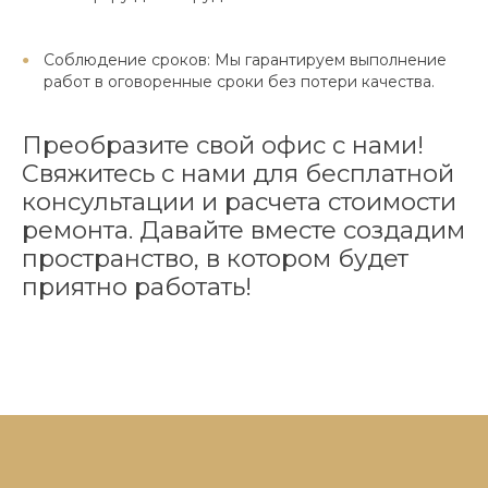
Соблюдение сроков: Мы гарантируем выполнение
работ в оговоренные сроки без потери качества.
Преобразите свой офис с нами!
Свяжитесь с нами для бесплатной
консультации и расчета стоимости
ремонта. Давайте вместе создадим
пространство, в котором будет
приятно работать!