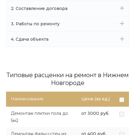
2. Составление договора
3. Работы по ремонту
4. Сдача объекта
Типовые расценки на ремонт в Нижнем
Новгороде
Наименование
Цена (за ед.)
Демонтаж плитки пола до
от 3000 руб.
5м2
Демонтаж фальш-стен из
от 400 руб.