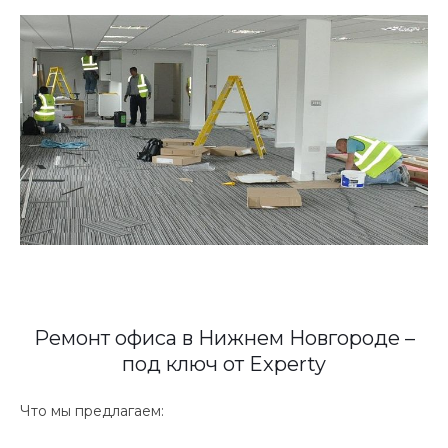
Ремонт офиса в Нижнем Новгороде –
под ключ от Experty
Что мы предлагаем: