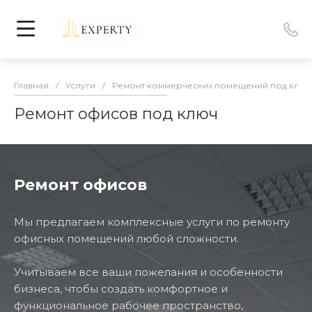
Главная
/
Услуги
/
Ремонт коммерческих помещений под ключ
Ремонт офисов под ключ
Ремонт офисов
Мы предлагаем комплексные услуги по ремонту
офисных помещений любой сложности.
Учитываем все ваши пожелания и особенности
бизнеса, чтобы создать комфортное и
функциональное рабочее пространство,