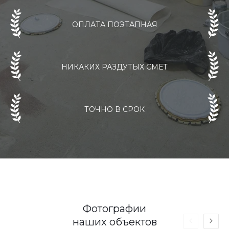
ОПЛАТА ПОЭТАПНАЯ
НИКАКИХ РАЗДУТЫХ СМЕТ
ТОЧНО В СРОК
Фотографии
наших объектов