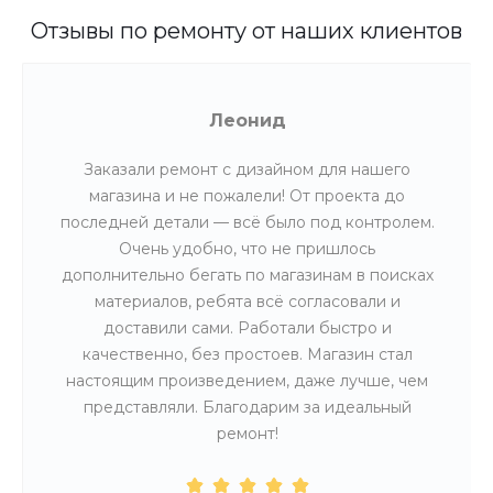
Отзывы по ремонту от наших клиентов
Леонид
Заказали ремонт с дизайном для нашего
магазина и не пожалели! От проекта до
последней детали — всё было под контролем.
Очень удобно, что не пришлось
дополнительно бегать по магазинам в поисках
материалов, ребята всё согласовали и
доставили сами. Работали быстро и
качественно, без простоев. Магазин стал
настоящим произведением, даже лучше, чем
представляли. Благодарим за идеальный
ремонт!