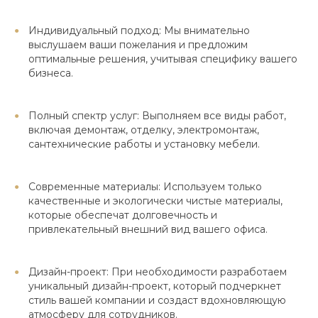
Индивидуальный подход: Мы внимательно
выслушаем ваши пожелания и предложим
оптимальные решения, учитывая специфику вашего
бизнеса.
Полный спектр услуг: Выполняем все виды работ,
включая демонтаж, отделку, электромонтаж,
сантехнические работы и установку мебели.
Современные материалы: Используем только
качественные и экологически чистые материалы,
которые обеспечат долговечность и
привлекательный внешний вид вашего офиса.
Дизайн-проект: При необходимости разработаем
уникальный дизайн-проект, который подчеркнет
стиль вашей компании и создаст вдохновляющую
атмосферу для сотрудников.