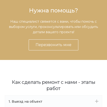
Нужна помощь?
Наш специалист свяжется с вами, чтобы помочь с
выбором услуги, проконсультировать или обсудить
детали вашего проекта!
Перезвонить мне
Как сделать ремонт с нами - этапы
работ
1. Выезд на объект