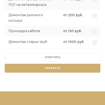
ГКЛ на металлкаркасе
Демонтаж реечного
от 200 руб.
потолка
Прокладка кабеля
от 130 руб.
Демонтаж старых труб
от 1000 руб.
ОЧИСТИТЬ
ЗАКАЗАТЬ