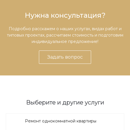
Нужна консультация?
Подробно расскажем о наших услугах, видах работ и
типовых проектах, рассчитаем стоимость и подготовим
индивидуальное предложение!
Задать вопрос
Выберите и другие услуги
Ремонт однокомнатной квартиры