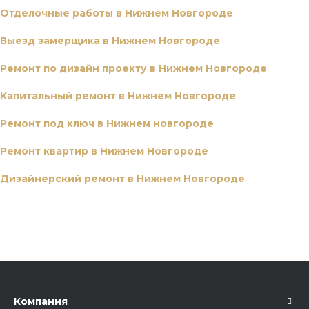
Отделочные работы в Нижнем Новгороде
Выезд замерщика в Нижнем Новгороде
Ремонт по дизайн проекту в Нижнем Новгороде
Капитальный ремонт в Нижнем Новгороде
Ремонт под ключ в Нижнем новгороде
Ремонт квартир в Нижнем Новгороде
Дизайнерский ремонт в Нижнем Новгороде
Компания