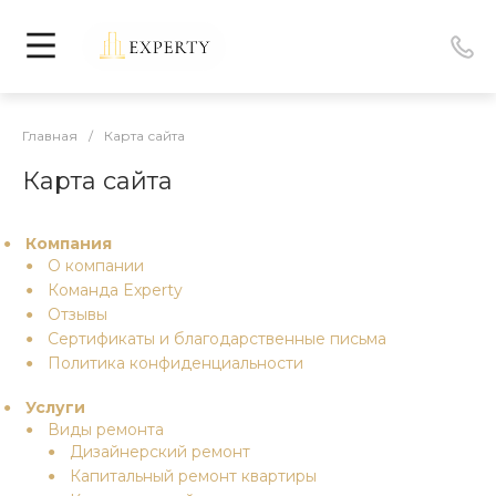
Главная
/
Карта сайта
Карта сайта
Компания
О компании
Команда Experty
Отзывы
Сертификаты и благодарственные письма
Политика конфиденциальности
Услуги
Виды ремонта
Дизайнерский ремонт
Капитальный ремонт квартиры