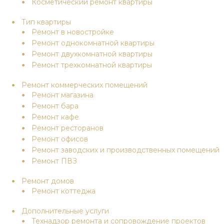
Косметический ремонт квартиры
Тип квартиры
Ремонт в новостройке
Ремонт однокомнатной квартиры
Ремонт двухкомнатной квартиры
Ремонт трехкомнатной квартиры
Ремонт коммерческих помещений
Ремонт магазина
Ремонт бара
Ремонт кафе
Ремонт ресторанов
Ремонт офисов
Ремонт заводских и производственных помещений
Ремонт ПВЗ
Ремонт домов
Ремонт коттеджа
Дополнительные услуги
Технадзор ремонта и сопровождение проектов