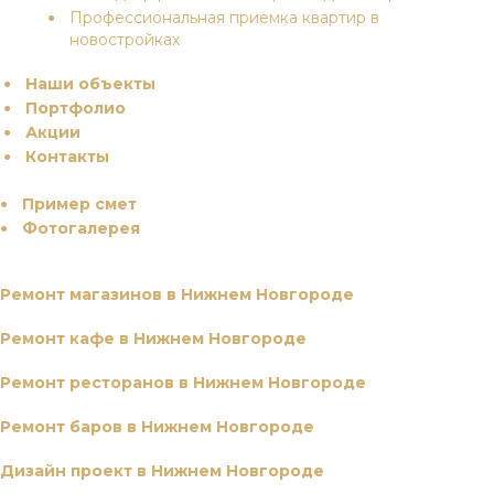
Профессиональная приемка квартир в
новостройках
Наши объекты
Портфолио
Акции
Контакты
Пример смет
Фотогалерея
Ремонт магазинов в Нижнем Новгороде
Ремонт кафе в Нижнем Новгороде
Ремонт ресторанов в Нижнем Новгороде
Ремонт баров в Нижнем Новгороде
Дизайн проект в Нижнем Новгороде