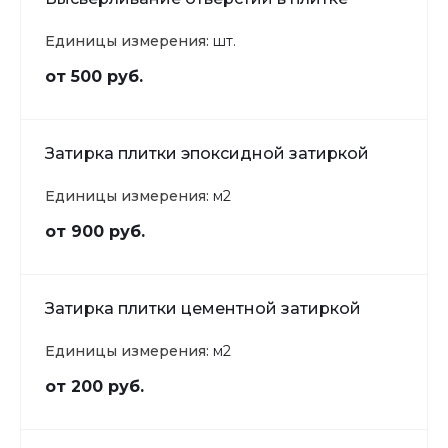
Единицы измерения:
шт.
от 500 руб.
Затирка плитки эпоксидной затиркой
Единицы измерения:
м2
от 900 руб.
Затирка плитки цементной затиркой
Единицы измерения:
м2
от 200 руб.