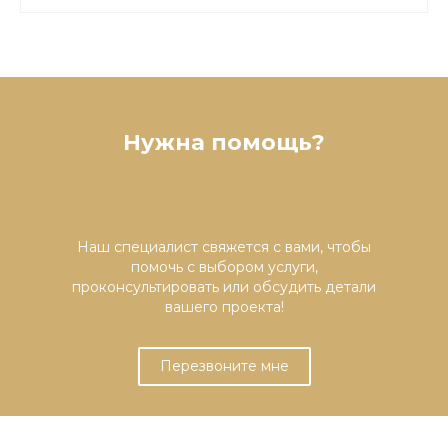
Нужна помощь?
Наш специалист свяжется с вами, чтобы
помочь с выбором услуги,
проконсультировать или обсудить детали
вашего проекта!
Перезвоните мне