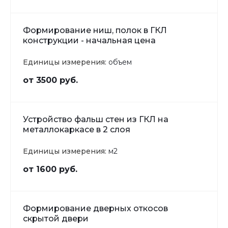
Формирование ниш, полок в ГКЛ
конструкции - начальная цена
Единицы измерения:
объем
от 3500 руб.
Устройство фальш стен из ГКЛ на
металлокаркасе в 2 слоя
Единицы измерения:
м2
от 1600 руб.
Формирование дверных откосов
скрытой двери