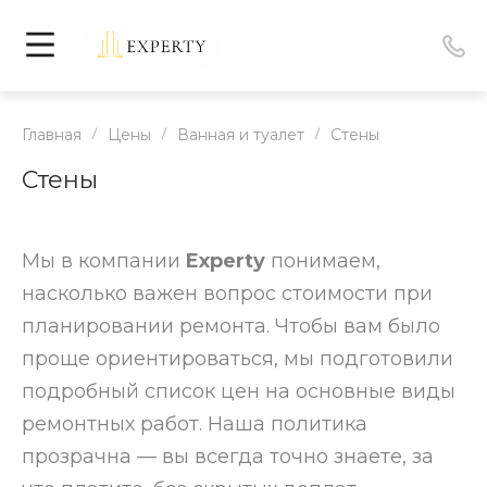
Главная
/
Цены
/
Ванная и туалет
/
Стены
Стены
Мы в компании
Experty
понимаем,
насколько важен вопрос стоимости при
планировании ремонта. Чтобы вам было
проще ориентироваться, мы подготовили
подробный список цен на основные виды
ремонтных работ. Наша политика
прозрачна — вы всегда точно знаете, за