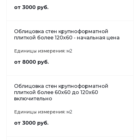
от 3000 руб.
Облицовка стен крупноформатной
плиткой более 120х60 - начальная цена
Единицы измерения:
м2
от 8000 руб.
Облицовка стен крупноформатной
плиткой более 60х60 до 120х60
включительно
Единицы измерения:
м2
от 3000 руб.