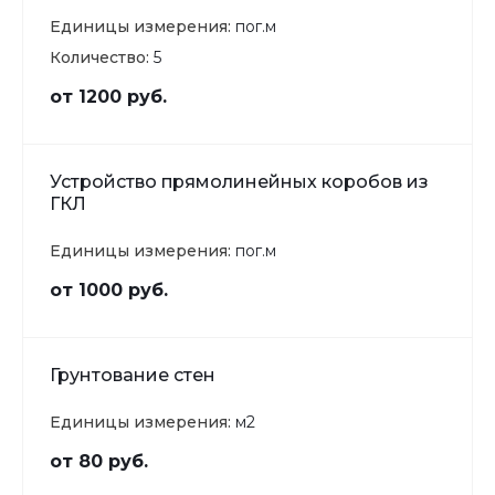
Единицы измерения:
пог.м
Количество:
5
от 1200 руб.
Устройство прямолинейных коробов из
ГКЛ
Единицы измерения:
пог.м
от 1000 руб.
Грунтование стен
Единицы измерения:
м2
от 80 руб.