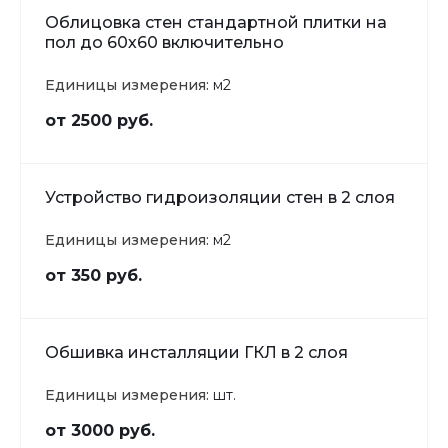
Облицовка стен стандартной плитки на
пол до 60х60 включительно
Единицы измерения:
м2
от 2500 руб.
Устройство гидроизоляции стен в 2 слоя
Единицы измерения:
м2
от 350 руб.
Обшивка инсталляции ГКЛ в 2 слоя
Единицы измерения:
шт.
от 3000 руб.