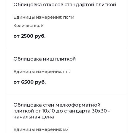
Облицовка откосов стандартой плиткой
Единицы измерения:
пог.м
Количество:
5
от 2500 руб.
Облицовка ниш плиткой
Единицы измерения:
шт.
от 6500 руб.
Облицовка стен мелкоформатной
плиткой от 10х10 до стандарта 30х30 -
начальная цена
Единицы измерения:
м2