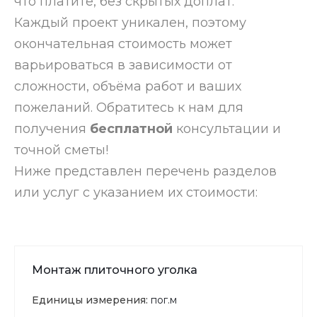
что платите, без скрытых доплат.
Каждый проект уникален, поэтому
окончательная стоимость может
варьироваться в зависимости от
сложности, объёма работ и ваших
пожеланий. Обратитесь к нам для
получения
бесплатной
консультации и
точной сметы!
Ниже представлен перечень разделов
или услуг с указанием их стоимости:
Монтаж плиточного уголка
Единицы измерения:
пог.м