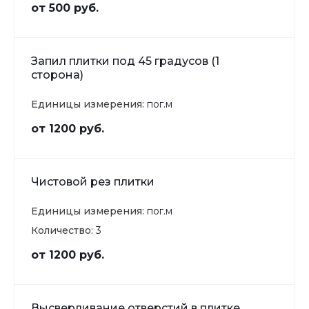
от 500 руб.
Запил плитки под 45 градусов (1
сторона)
Единицы измерения:
пог.м
от 1200 руб.
Чистовой рез плитки
Единицы измерения:
пог.м
Количество:
3
от 1200 руб.
Высверливание отверстий в плитке