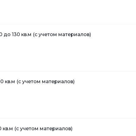
0 до 130 кв.м (с учетом материалов)
0 кв.м (с учетом материалов)
 кв.м (с учетом материалов)