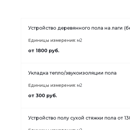
Устройство деревянного пола на лаги (б
Единицы измерения:
м2
от 1800 руб.
Укладка тепло/звукоизоляции пола
Единицы измерения:
м2
от 300 руб.
Устройство полу сухой стяжки пола от 13