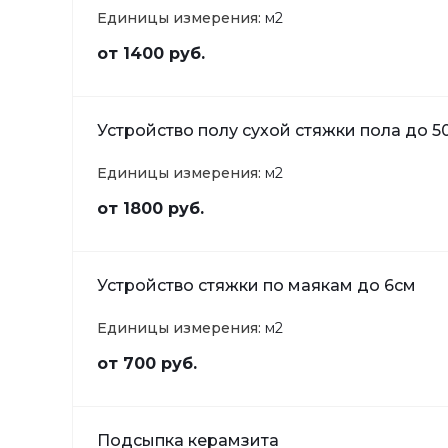
Единицы измерения:
м2
от 1400 руб.
Устройство полу сухой стяжки пола до 50
Единицы измерения:
м2
от 1800 руб.
Устройство стяжки по маякам до 6см
Единицы измерения:
м2
от 700 руб.
Подсыпка керамзита