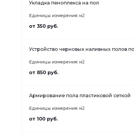
Укладка пеноплекса на пол
Единицы измерения:
м2
от 350 руб.
Устройство черновых наливных полов п
Единицы измерения:
м2
от 850 руб.
Армирование пола пластиковой сеткой
Единицы измерения:
м2
от 100 руб.