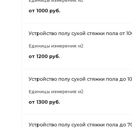
Единицы измерения:
м2
от 1000 руб.
Устройство полу сухой стяжки пола от 10
Единицы измерения:
м2
от 1200 руб.
Устройство полу сухой стяжки пола до 10
Единицы измерения:
м2
от 1300 руб.
Устройство полу сухой стяжки пола до 70