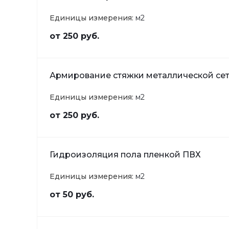
Единицы измерения:
м2
от 250 руб.
Армирование стяжки металлической се
Единицы измерения:
м2
от 250 руб.
Гидроизоляция пола пленкой ПВХ
Единицы измерения:
м2
от 50 руб.