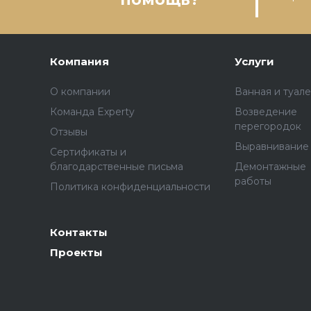
Компания
Услуги
О компании
Ванная и туале
Команда Experty
Возведение
перегородок
Отзывы
Выравнивание
Сертификаты и
благодарственные письма
Демонтажные
работы
Политика конфиденциальности
Контакты
Проекты